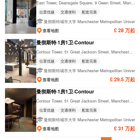
East Tower, Deansgate Square, 9 Owen Street, Manchester M15 4UB
位置优越
交通便利
配套完善
曼彻斯特城市大学 Manchester Metropolitan Universit
£ 28 万起
查看地图
曼彻斯特·1房1卫·Contour
Contour Tower, 51 Great Jackson Street, Manchester M15 4GA
位置优越
交通便利
配套完善
曼彻斯特城市大学 Manchester Metropolitan Universit
£ 29.5 万起
查看地图
曼彻斯特·1房1卫·Contour
Contour Tower, 51 Great Jackson Street, Manchester M15 4GN
位置优越
交通便利
配套完善
曼彻斯特城市大学 Manchester Metropolitan Universit
£ 31 万起
查看地图