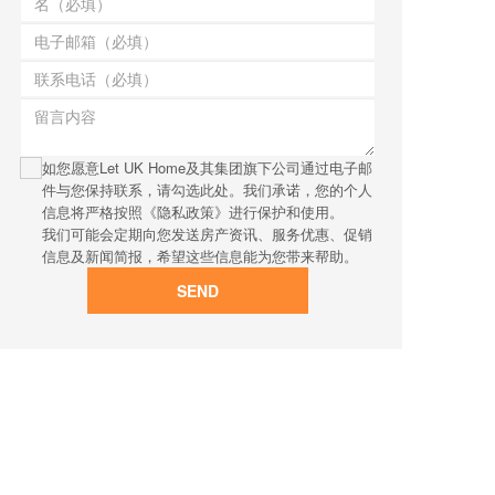
如您愿意Let UK Home及其集团旗下公司通过电子邮
件与您保持联系，请勾选此处。我们承诺，您的个人
信息将严格按照《隐私政策》进行保护和使用。
我们可能会定期向您发送房产资讯、服务优惠、促销
信息及新闻简报，希望这些信息能为您带来帮助。
SEND