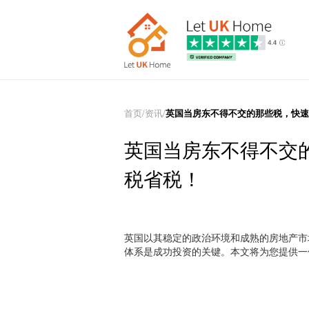
首页
/
资讯
/
英国当房东不得不交的那些税，快速
英国当房东不得不交
税省税！
英国以其稳定的政治环境和成熟的房地产市
体系是成功投资的关键。本文将为您提供一