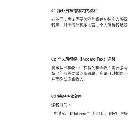
01 海外房东需缴纳的税种
在英国，房东需要关注的税种包括个人所得
税等。对于海外房东而言，个人所得税是最
02 个人所得税（Income Tax）详解
房东从出租物业中获得的租金收入需要缴纳
超出部分需要缴纳所得税。房东可以扣除一
从而降低应税收入。
03 税务申报流程
缴税时间：
- 申请截止时间为每年1月31日。例如，