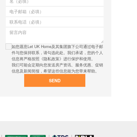
如您愿意Let UK Home及其集团旗下公司通过电子邮
件与您保持联系，请勾选此处。我们承诺，您的个人
信息将严格按照《隐私政策》进行保护和使用。
我们可能会定期向您发送房产资讯、服务优惠、促销
信息及新闻简报，希望这些信息能为您带来帮助。
SEND