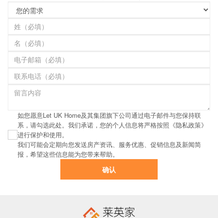
如您愿意Let UK Home及其集团旗下公司通过电子邮件与您保持联
系，请勾选此处。我们承诺，您的个人信息将严格按照《隐私政策》
进行保护和使用。
我们可能会定期向您发送房产资讯、服务优惠、促销信息及新闻简
报，希望这些信息能为您带来帮助。
确认