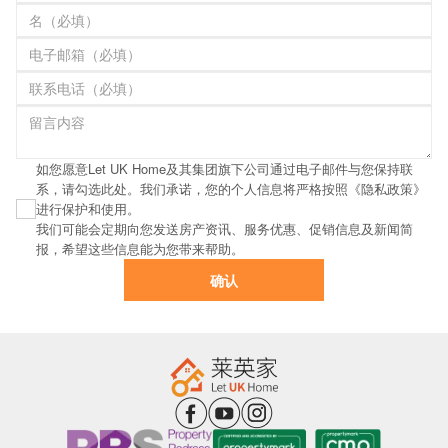
如您愿意Let UK Home及其集团旗下公司通过电子邮件与您保持联
系，请勾选此处。我们承诺，您的个人信息将严格按照《隐私政策》
进行保护和使用。
我们可能会定期向您发送房产资讯、服务优惠、促销信息及新闻简
报，希望这些信息能为您带来帮助。
确认