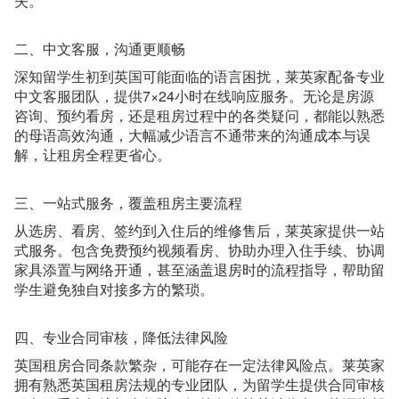
失。
二、中文客服，沟通更顺畅
深知留学生初到英国可能面临的语言困扰，莱英家配备专业
中文客服团队，提供7×24小时在线响应服务。无论是房源
咨询、预约看房，还是租房过程中的各类疑问，都能以熟悉
的母语高效沟通，大幅减少语言不通带来的沟通成本与误
解，让租房全程更省心。
三、一站式服务，覆盖租房主要流程
从选房、看房、签约到入住后的维修售后，莱英家提供一站
式服务。包含免费预约视频看房、协助办理入住手续、协调
家具添置与网络开通，甚至涵盖退房时的流程指导，帮助留
学生避免独自对接多方的繁琐。
四、专业合同审核，降低法律风险
英国租房合同条款繁杂，可能存在一定法律风险点。莱英家
拥有熟悉英国租房法规的专业团队，为留学生提供合同审核