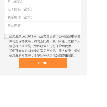
如您愿意Let UK Home及其集团旗下公司通过电子邮
件与您保持联系，请勾选此处。我们承诺，您的个人
信息将严格按照《隐私政策》进行保护和使用。
我们可能会定期向您发送房产资讯、服务优惠、促销
信息及新闻简报，希望这些信息能为您带来帮助。
SEND