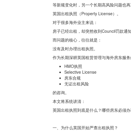
等新规变化时，另一个长期高风险问题也再
英国出租执照（Property License）。
对于很多海外业主来说：
房子已经出租，却突然收到Council罚款
而问题的核心，往往就是：
没有及时办理出租执照。
作为长期深耕英国租赁管理与海外房东服务的莱
HMO执照
Selective License
房东合规
无证出租风险
的咨询。
本文将系统讲清：
英国出租执照到底是什么？哪些房东必须办
一、为什么英国开始严查出租执照？