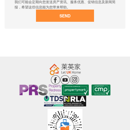
我们可能会定期向您发送房产资讯、服务优惠、促销信息及新闻简
报，希望这些信息能为您带来帮助。
SEND