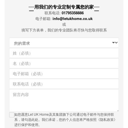
用我们的专业定制专属您的家
—
—
联系电话:
01795358886
电子邮箱:
info@letukhome.co.uk
或
填写下方表单，我们的专业团队将尽快与您取得联系
如您愿意Let UK Home及其集团旗下公司通过电子邮件与您保持联
系，请勾选此处。我们承诺，您的个人信息将严格按照《隐私政策》
进行保护和使用。