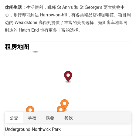
休闲生活：
生活便利，毗邻 St Ann's 和 St George's 两大购物中
心，步行即可到达 Harrow-on-hill，有各类精品店和咖啡馆。
项目周
边的 Wealdstone 高街则提供了丰富的美食选择，短距离车程即可
到达的 Hatch End 也有更多丰富的选择。
租房地图
公交
学校
购物
餐饮
Underground-Northwick Park