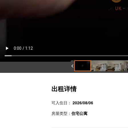
出租详情
可入住日：
2026/08/06
房屋类型：
住宅公寓