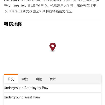
中心、westfield 西田购物中心、伦敦东岸大学城、东伦敦艺术中
心、Here East 文创园区和斯特拉特福德文化区。
租房地图
公交
学校
购物
餐饮
Underground Bromley by Bow
Underground West Ham