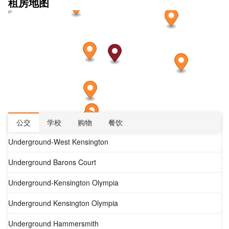
租房地图
公交
学校
购物
餐饮
Underground-West Kensington
Underground Barons Court
Underground-Kensington Olympia
Underground Kensington Olympia
Underground Hammersmith