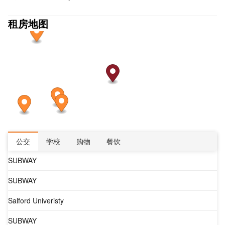
租房地图
公交
学校
购物
餐饮
SUBWAY
SUBWAY
Salford Univeristy
SUBWAY