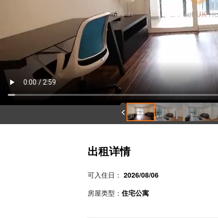
出租详情
可入住日：
2026/08/06
房屋类型：
住宅公寓