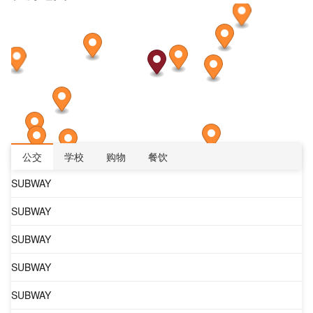
公交
学校
购物
餐饮
SUBWAY
SUBWAY
SUBWAY
SUBWAY
SUBWAY