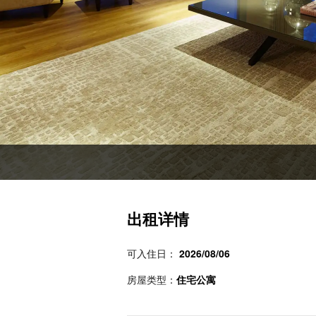
出租详情
可入住日：
2026/08/06
房屋类型：
住宅公寓