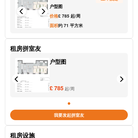
户型图
Underground-Shepherd's Bush
价格
£ 785 起/周
Underground-Shepherd's Bush Market
面积
约 71 平方米
租房拼室友
户型图
£ 785
起/周
我要发起拼室友
租房设施