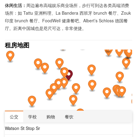
休闲生活：
周边遍布高端娱乐商业场所，步行可到达各类高端消费
场所：如 Tattu 亚洲料理、La Bandera 西班牙 brunch 餐厅、Zouk
印度 brunch 餐厅、FoodWell 健康餐吧、Albert’s Schloss 德国餐
厅。距离中国城也是咫尺可达，非常便捷。
租房地图
公交
学校
购物
餐饮
Watson St Stop Sr