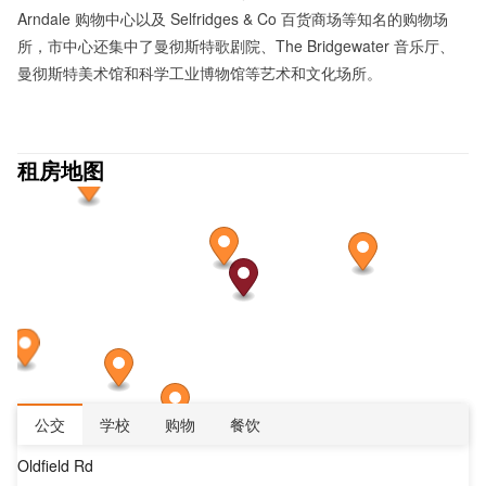
Arndale 购物中心以及 Selfridges & Co 百货商场等知名的购物场
所，市中心还集中了曼彻斯特歌剧院、The Bridgewater 音乐厅、
曼彻斯特美术馆和科学工业博物馆等艺术和文化场所。
租房地图
公交
学校
购物
餐饮
Oldfield Rd