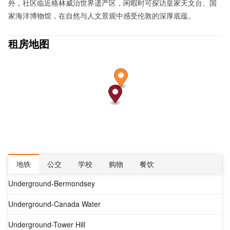
外，社区临近格林威治世界遗产区，闲暇时可探访皇家天文台、国
家海洋博物馆，在自然与人文景观中感受伦敦的深厚底蕴。
租房地图
地铁
公交
学校
购物
餐饮
Underground-Bermondsey
Underground-Canada Water
Underground-Tower Hill