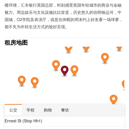
楼环绕，汇丰银行英国总部，时刻感受英国年轻城市的商业与金融
魅力。周边娱乐与文化设施比比皆是，历史悠久的伯明翰运河，中
国城，O2学院及表演厅，或是在闲暇的周末约上好友看一场球赛，
都不失为年轻生活方式的较好呈现。
租房地图
公交
学校
购物
餐饮
Ernest St (Stop Hh1)