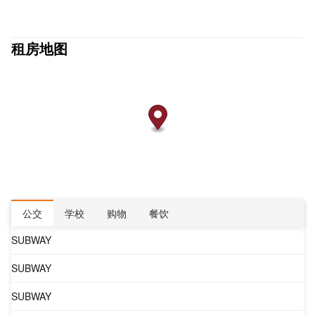
租房地图
公交
学校
购物
餐饮
SUBWAY
SUBWAY
SUBWAY