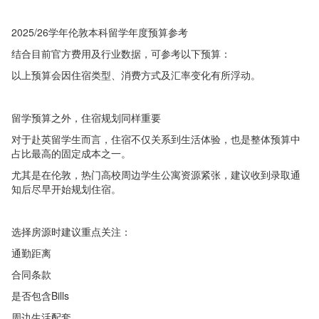
2025/26学年伦敦本科留学年度预算参考
结合目前官方费用及行业数据，可参考以下预算：
以上预算会因住宿类型、消费方式及汇率变化有所浮动。
留学预算之外，住宿规划同样重要
对于赴英留学生而言，住宿不仅关系到生活体验，也是整体预算中
占比最高的固定成本之一。
尤其是在伦敦，热门高校周边学生公寓资源紧张，建议收到录取通
知后尽早开始规划住宿。
选择房源时建议重点关注：
通勤距离
合同条款
是否包含Bills
周边生活配套