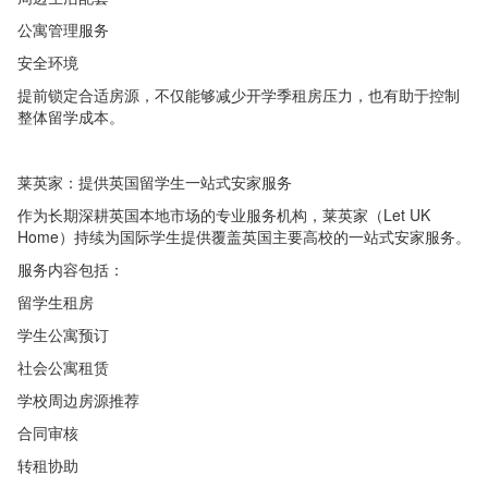
公寓管理服务
安全环境
提前锁定合适房源，不仅能够减少开学季租房压力，也有助于控制
整体留学成本。
莱英家：提供英国留学生一站式安家服务
作为长期深耕英国本地市场的专业服务机构，莱英家（Let UK
Home）持续为国际学生提供覆盖英国主要高校的一站式安家服务。
服务内容包括：
留学生租房
学生公寓预订
社会公寓租赁
学校周边房源推荐
合同审核
转租协助