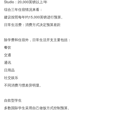
Studio：20,000英镑以上/年
综合三年住宿情况来看：
建议按照每年约15,000英镑进行预算。
日常生活费：消费方式决定预算差距
除学费和住宿外，日常生活开支主要包括：
餐饮
交通
通讯
日用品
社交娱乐
不同消费习惯差异明显。
自炊型学生
多数国际学生采用自己做饭方式控制预算。