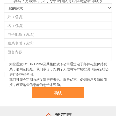
填写下方表单，我们的专业团队将尽快与您取得联系
如您愿意Let UK Home及其集团旗下公司通过电子邮件与您保持联
系，请勾选此处。我们承诺，您的个人信息将严格按照《隐私政策》
进行保护和使用。
我们可能会定期向您发送房产资讯、服务优惠、促销信息及新闻简
报，希望这些信息能为您带来帮助。
确认