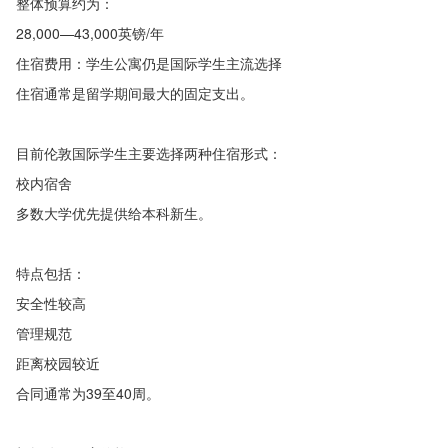
整体预算约为：
28,000—43,000英镑/年
住宿费用：学生公寓仍是国际学生主流选择
住宿通常是留学期间最大的固定支出。
目前伦敦国际学生主要选择两种住宿形式：
校内宿舍
多数大学优先提供给本科新生。
特点包括：
安全性较高
管理规范
距离校园较近
合同通常为39至40周。