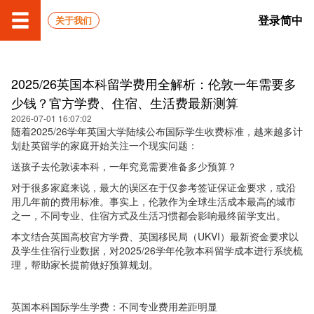
登录
简中
关于我们
2025/26英国本科留学费用全解析：伦敦一年需要多
少钱？官方学费、住宿、生活费最新测算
2026-07-01 16:07:02
随着2025/26学年英国大学陆续公布国际学生收费标准，越来越多计
划赴英留学的家庭开始关注一个现实问题：
送孩子去伦敦读本科，一年究竟需要准备多少预算？
对于很多家庭来说，最大的误区在于仅参考签证保证金要求，或沿
用几年前的费用标准。事实上，伦敦作为全球生活成本最高的城市
之一，不同专业、住宿方式及生活习惯都会影响最终留学支出。
本文结合英国高校官方学费、英国移民局（UKVI）最新资金要求以
及学生住宿行业数据，对2025/26学年伦敦本科留学成本进行系统梳
理，帮助家长提前做好预算规划。
英国本科国际学生学费：不同专业费用差距明显