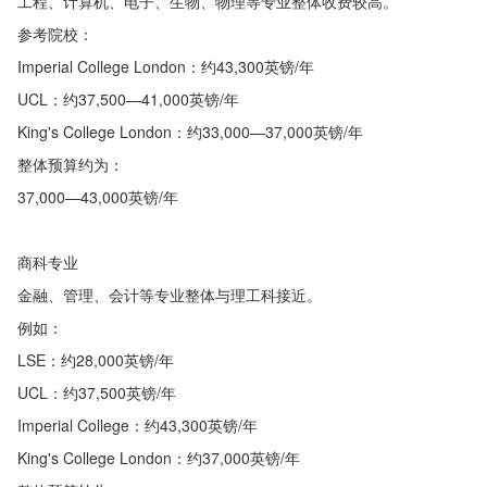
工程、计算机、电子、生物、物理等专业整体收费较高。
参考院校：
Imperial College London：约43,300英镑/年
UCL：约37,500—41,000英镑/年
King's College London：约33,000—37,000英镑/年
整体预算约为：
37,000—43,000英镑/年
商科专业
金融、管理、会计等专业整体与理工科接近。
例如：
LSE：约28,000英镑/年
UCL：约37,500英镑/年
Imperial College：约43,300英镑/年
King's College London：约37,000英镑/年