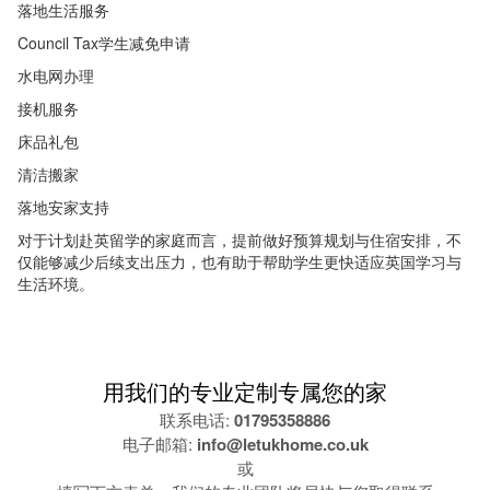
落地生活服务
Council Tax学生减免申请
水电网办理
接机服务
床品礼包
清洁搬家
落地安家支持
对于计划赴英留学的家庭而言，提前做好预算规划与住宿安排，不
仅能够减少后续支出压力，也有助于帮助学生更快适应英国学习与
生活环境。
用我们的专业定制专属您的家
联系电话:
01795358886
电子邮箱:
info@letukhome.co.uk
或