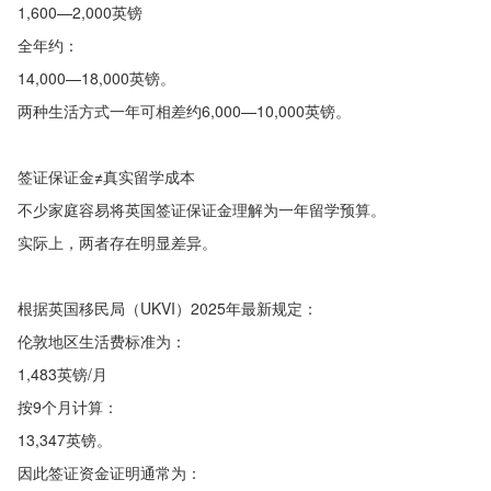
1,600—2,000英镑
全年约：
14,000—18,000英镑。
两种生活方式一年可相差约6,000—10,000英镑。
签证保证金≠真实留学成本
不少家庭容易将英国签证保证金理解为一年留学预算。
实际上，两者存在明显差异。
根据英国移民局（UKVI）2025年最新规定：
伦敦地区生活费标准为：
1,483英镑/月
按9个月计算：
13,347英镑。
因此签证资金证明通常为：