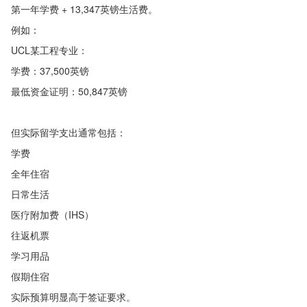
第一年学费 + 13,347英镑生活费。
例如：
UCL某工程专业：
学费：37,500英镑
最低资金证明：50,847英镑
但实际留学支出通常包括：
学费
全年住宿
日常生活
医疗附加费（IHS）
往返机票
学习用品
假期住宿
实际预算明显高于签证要求。